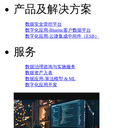
产品及解决方案
数据安全管控平台
数字化应用-Bluenic客户数据平台
数字化应用-云捷集成中间件（ESB）
服务
数据治理咨询与实施服务
数据资产入表
数据应用-算法模型 & ML
数字化应用开发