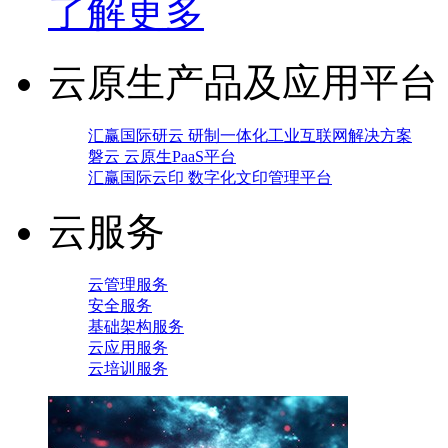
了解更多
云原生产品及应用平台
汇赢国际研云 研制一体化工业互联网解决方案
磐云 云原生PaaS平台
汇赢国际云印 数字化文印管理平台
云服务
云管理服务
安全服务
基础架构服务
云应用服务
云培训服务