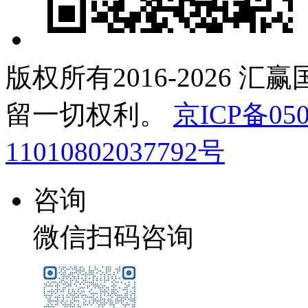
版权所有2016-2026 汇
留一切权利。
京ICP备050
11010802037792号
咨询
微信扫码咨询