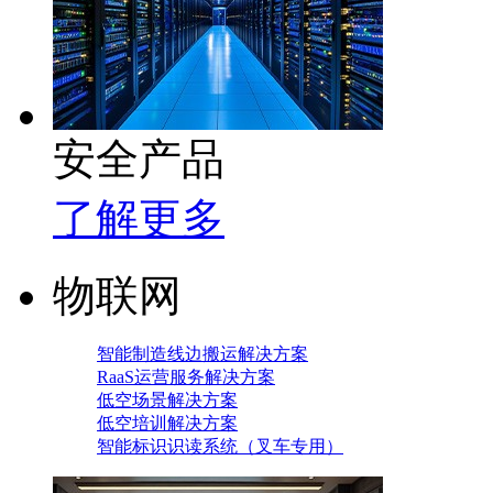
安全产品
了解更多
物联网
智能制造线边搬运解决方案
RaaS运营服务解决方案
低空场景解决方案
低空培训解决方案
智能标识识读系统（叉车专用）