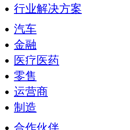
行业解决方案
汽车
金融
医疗医药
零售
运营商
制造
合作伙伴