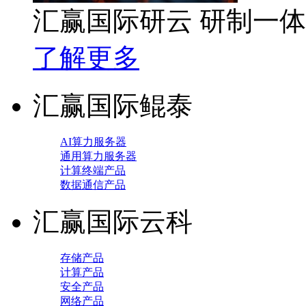
汇赢国际研云 研制一
了解更多
汇赢国际鲲泰
AI算力服务器
通用算力服务器
计算终端产品
数据通信产品
汇赢国际云科
存储产品
计算产品
安全产品
网络产品