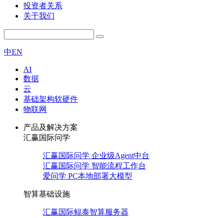
投资者关系
关于我们
中
EN
AI
数据
云
基础架构软硬件
物联网
产品及解决方案
汇赢国际问学
汇赢国际问学 企业级Agent中台
汇赢国际问学 智能流程工作台
爱问学 PC本地部署大模型
智算基础设施
汇赢国际鲲泰智算服务器