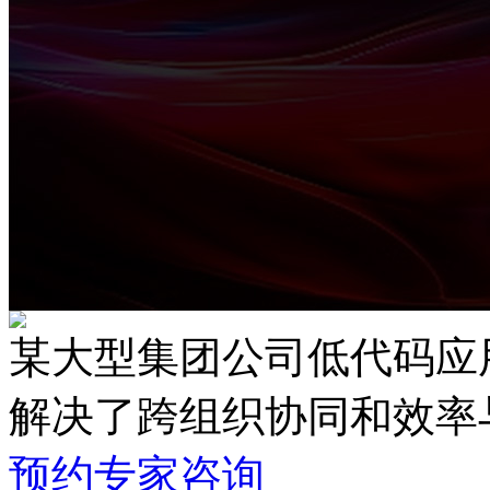
某大型集团公司低代码应
解决了跨组织协同和效率
预约专家咨询